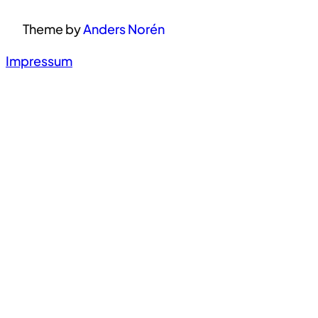
Theme by
Anders Norén
Impressum