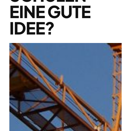
EINE GUTE
IDEE?