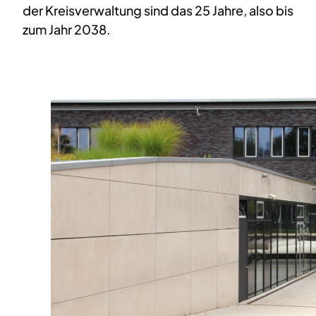
der Kreisverwaltung sind das 25 Jahre, also bis
zum Jahr 2038.