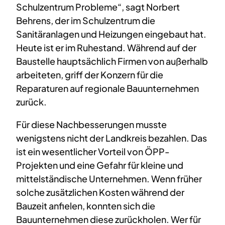
Schulzentrum Probleme“, sagt Norbert
Behrens, der im Schulzentrum die
Sanitäranlagen und Heizungen eingebaut hat.
Heute ist er im Ruhestand. Während auf der
Baustelle hauptsächlich Firmen von außerhalb
arbeiteten, griff der Konzern für die
Reparaturen auf regionale Bauunternehmen
zurück.
Für diese Nachbesserungen musste
wenigstens nicht der Landkreis bezahlen. Das
ist ein wesentlicher Vorteil von ÖPP-
Projekten und eine Gefahr für kleine und
mittelständische Unternehmen. Wenn früher
solche zusätzlichen Kosten während der
Bauzeit anfielen, konnten sich die
Bauunternehmen diese zurückholen. Wer für