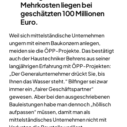
Mehrkosten liegen bei
geschätzten 100 Millionen
Euro.
Weil sich mittelständische Unternehmen
ungern mit einem Baukonzern anlegen,
meiden sie die ÖPP-Projekte. Das bestätigt
auch der Haustechniker Behrens aus seiner
langjährigen Erfahrung mit ÖPP-Projekten:
„Der Generalunternehmer drückt Sie, bis
Ihnen das Wasser steht.“ Bilfinger sei zwar
immer ein „fairer Geschäftspartner“
gewesen. Aber bei den ausgeschriebenen
Bauleistungen habe man dennoch „höllisch
aufpassen“ müssen, damit man als
mittelständisches Unternehmen nicht mit