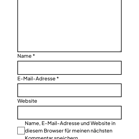
Name
*
E-Mail-Adresse
*
Website
Name, E-Mail-Adresse und Website in
diesem Browser für meinen nächsten
Kommentar speichern.