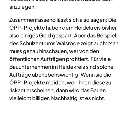
anzulegen.
Zusammenfassend lässt sich also sagen: Die
ÖPP-Projekte haben dem Heidekreis bisher
also einiges Geld gespart. Aber das Beispiel
des Schulzentrums Walsrode zeigt auch: Man
muss genau hinschauen, wer von den
öffentlichen Aufträgen profitiert. Für viele
Bauunternehmen im Heidekreis sind solche
Aufträge überlebenswichtig. Wenn sie die
ÖPP-Projekte meiden, weil ihnen diese zu
riskant erscheinen, dann wird das Bauen
vielleicht billiger. Nachhaltig ist es nicht.