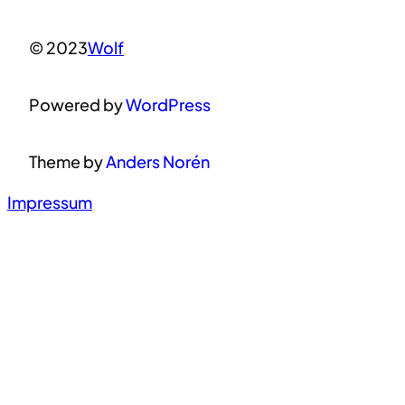
© 2023
Wolf
Powered by
WordPress
Theme by
Anders Norén
Impressum