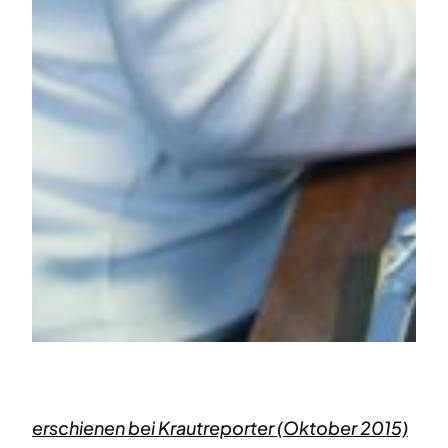
erschienen bei Krautreporter (Oktober 2015)