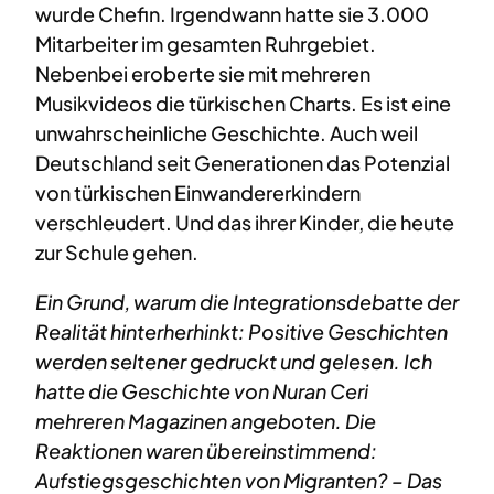
wurde Chefin. Irgendwann hatte sie 3.000
Mitarbeiter im gesamten Ruhrgebiet.
Nebenbei eroberte sie mit mehreren
Musikvideos die türkischen Charts. Es ist eine
unwahrscheinliche Geschichte. Auch weil
Deutschland seit Generationen das Potenzial
von türkischen Einwandererkindern
verschleudert. Und das ihrer Kinder, die heute
zur Schule gehen.
Ein Grund, warum die Integrationsdebatte der
Realität hinterherhinkt: Positive Geschichten
werden seltener gedruckt und gelesen. Ich
hatte die Geschichte von Nuran Ceri
mehreren Magazinen angeboten. Die
Reaktionen waren übereinstimmend:
Aufstiegsgeschichten von Migranten? – Das