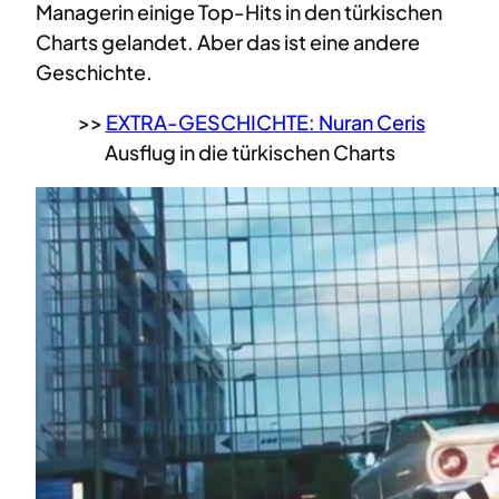
Managerin einige Top-Hits in den türkischen
Charts gelandet. Aber das ist eine andere
Geschichte.
>>
EXTRA-GESCHICHTE: Nuran Ceris
Ausflug in die türkischen Charts