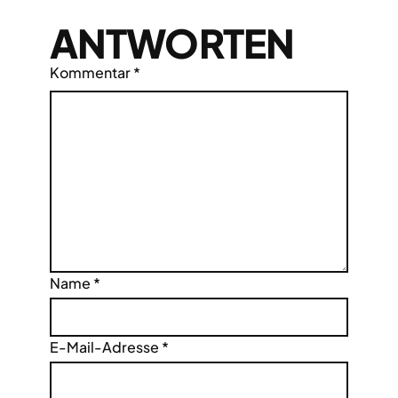
ANTWORTEN
Kommentar
*
Name
*
E-Mail-Adresse
*