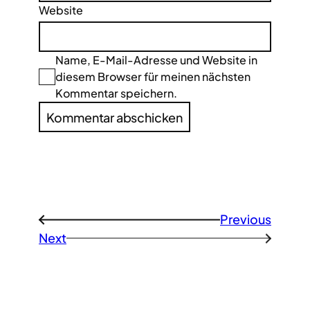
Website
Name, E-Mail-Adresse und Website in
diesem Browser für meinen nächsten
Kommentar speichern.
Previous
←
Next
→