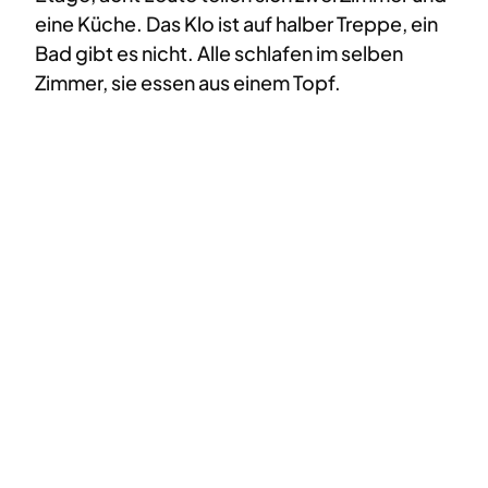
eine Küche. Das Klo ist auf halber Treppe, ein
Bad gibt es nicht. Alle schlafen im selben
Zimmer, sie essen aus einem Topf.