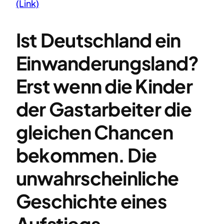
(Link)
Ist Deutschland ein
Einwanderungsland?
Erst wenn die Kinder
der Gastarbeiter die
gleichen Chancen
bekommen
. Die
unwahrscheinliche
Geschichte eines
Aufstiegs.