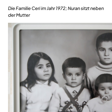
Die Familie Ceri im Jahr 1972; Nuran sitzt neben
der Mutter