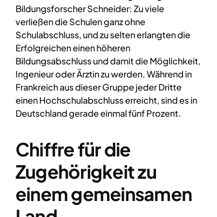
Bildungsforscher Schneider: Zu viele
verließen die Schulen ganz ohne
Schulabschluss, und zu selten erlangten die
Erfolgreichen einen höheren
Bildungsabschluss und damit die Möglichkeit,
Ingenieur oder Ärztin zu werden. Während in
Frankreich aus dieser Gruppe jeder Dritte
einen Hochschulabschluss erreicht, sind es in
Deutschland gerade einmal fünf Prozent.
Chiffre für die
Zugehörigkeit zu
einem gemeinsamen
Land