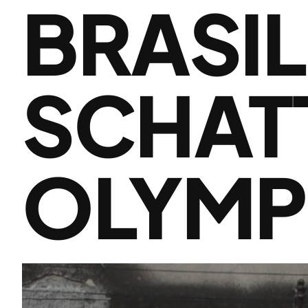
BRASIL
SCHAT
OLYMP