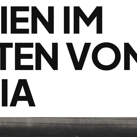
IEN IM
TEN VO
IA