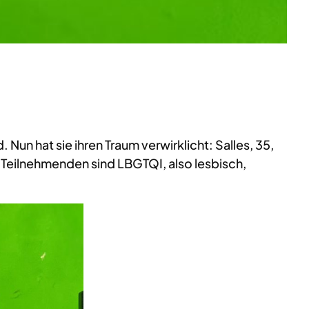
 Nun hat sie ihren Traum verwirklicht: Salles, 35,
e Teilnehmenden sind LBGTQI, also lesbisch,