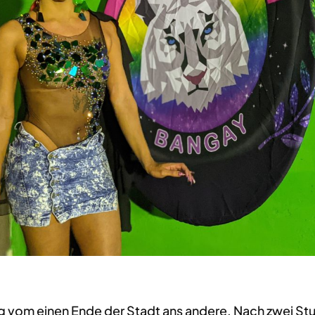
ang vom einen Ende der Stadt ans andere. Nach zwei St