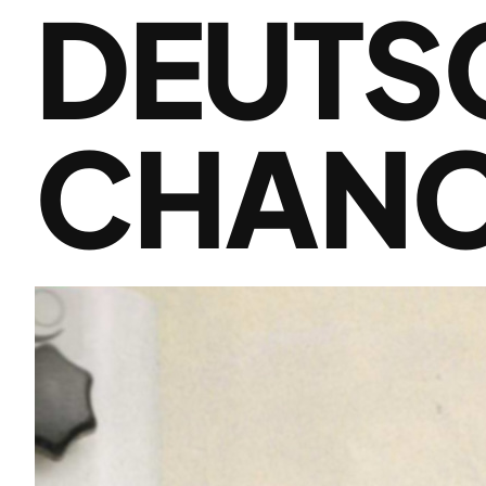
DEUTS
CHAN